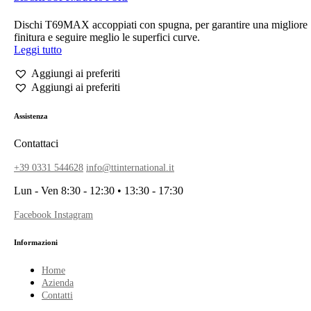
Dischi T69MAX accoppiati con spugna, per garantire una migliore
finitura e seguire meglio le superfici curve.
Leggi tutto
Aggiungi ai preferiti
Aggiungi ai preferiti
Assistenza
Contattaci
+39 0331 544628
info@ttinternational.it
Lun - Ven 8:30 - 12:30 • 13:30 - 17:30
Facebook
Instagram
Informazioni
Home
Azienda
Contatti