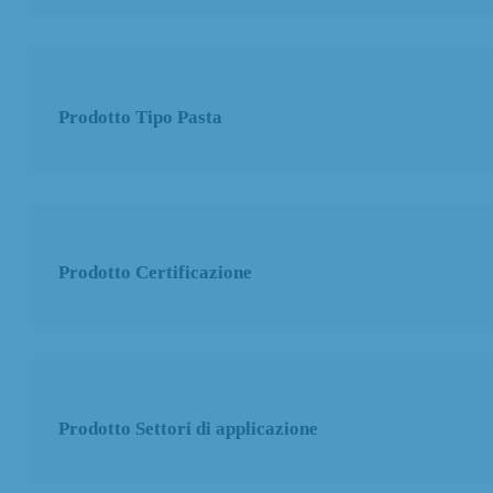
Prodotto Tipo Pasta
Prodotto Certificazione
Prodotto Settori di applicazione