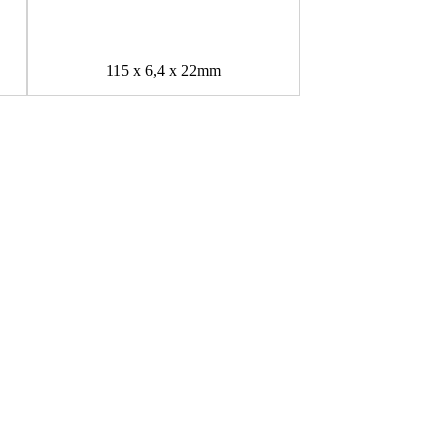
115 x 6,4 x 22mm