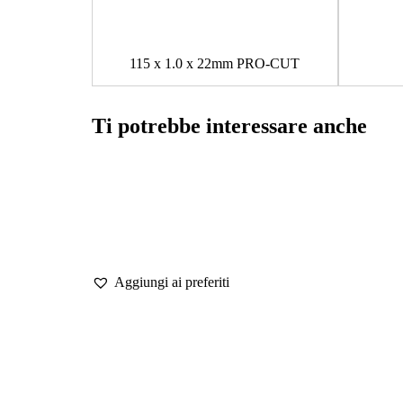
115 x 1.0 x 22mm PRO-CUT
Ti potrebbe interessare anche