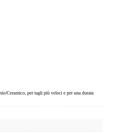
nio/Ceramico, per tagli più veloci e per una durata