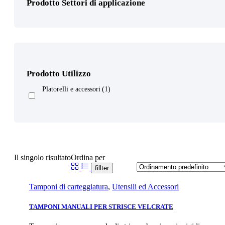
Prodotto Settori di applicazione
Prodotto Utilizzo
Platorelli e accessori
(1)
Il singolo risultato
Ordina per
fillter
Tamponi di carteggiatura
,
Utensili ed Accessori
TAMPONI MANUALI PER STRISCE VELCRATE