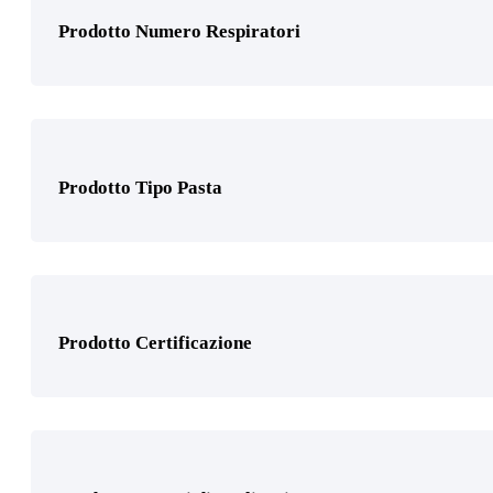
Prodotto Numero Respiratori
Prodotto Tipo Pasta
Prodotto Certificazione