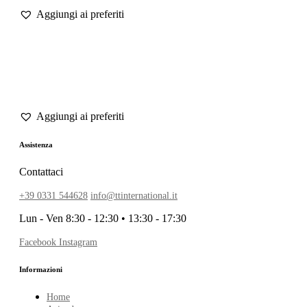
Assistenza
Contattaci
+39 0331 544628
info@ttinternational.it
Lun - Ven 8:30 - 12:30 • 13:30 - 17:30
Facebook
Instagram
Informazioni
Home