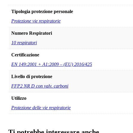
Tipologia protezione personale
Protezione vie respiratorie
Numero Respiratori
10 respiratori
Certificazione
EN 149:2001 + A1:2009 – (EU) 2016/425
Livello di protezione
FFP2 NR D con valv. carboni
Utilizzo
Protezione delle vie respiratorie
Ti potrebbe interessare anche