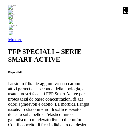
Moldex
FFP SPECIALI – SERIE
SMART-ACTIVE
Disponibile
Lo strato filtrante aggiuntivo con carboni
attivi permette, a seconda della tipologia, di
usare i nostri facciali FFP Smart Active per
proteggersi da basse concentrazioni di gas,
odori sgradevoli e ozono. La morbida flangia
nasale, lo strato interno di soffice tessuto
delicato sulla pelle e l’elastico unico
garantiscono un elevato livello di comfort.
Con il concetto di flessibilità dato dal design