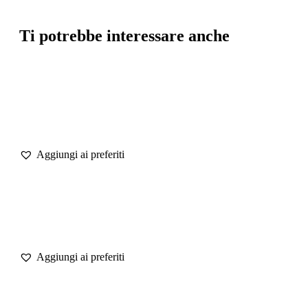
Ti potrebbe interessare anche