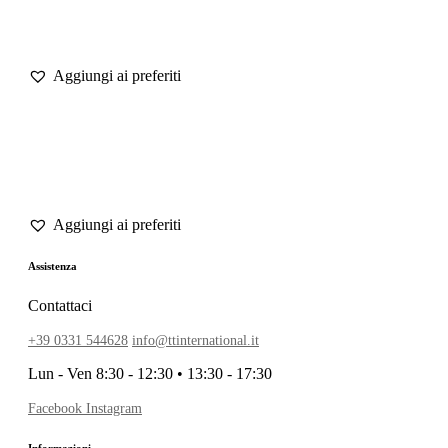
Assistenza
Contattaci
+39 0331 544628
info@ttinternational.it
Lun - Ven 8:30 - 12:30 • 13:30 - 17:30
Facebook
Instagram
Informazioni