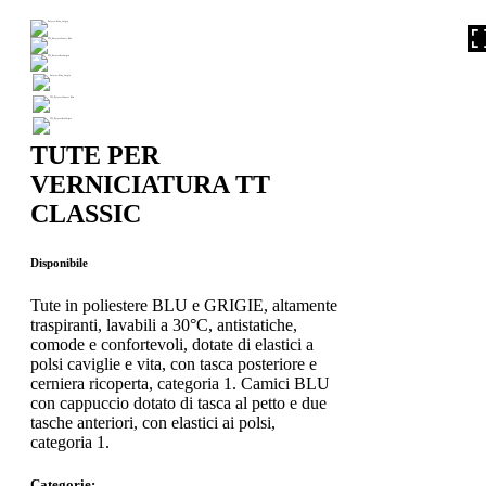
TUTE PER
VERNICIATURA TT
CLASSIC
Disponibile
Tute in poliestere BLU e GRIGIE, altamente
traspiranti, lavabili a 30°C, antistatiche,
comode e confortevoli, dotate di elastici a
polsi caviglie e vita, con tasca posteriore e
cerniera ricoperta, categoria 1. Camici BLU
con cappuccio dotato di tasca al petto e due
tasche anteriori, con elastici ai polsi,
categoria 1.
Categorie: