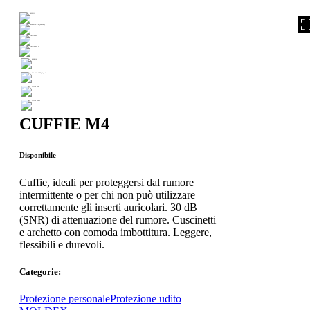
CUFFIE M4
Disponibile
Cuffie, ideali per proteggersi dal rumore
intermittente o per chi non può utilizzare
correttamente gli inserti auricolari. 30 dB
(SNR) di attenuazione del rumore. Cuscinetti
e archetto con comoda imbottitura. Leggere,
flessibili e durevoli.
Categorie:
Protezione personale
Protezione udito