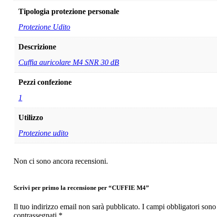
Tipologia protezione personale
Protezione Udito
Descrizione
Cuffia auricolare M4 SNR 30 dB
Pezzi confezione
1
Utilizzo
Protezione udito
Non ci sono ancora recensioni.
Scrivi per primo la recensione per “CUFFIE M4”
Il tuo indirizzo email non sarà pubblicato.
I campi obbligatori sono
contrassegnati
*