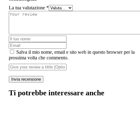
La tua valutazione
*
Salva il mio nome, email e sito web in questo browser per la
prossima volta che commento.
Invia recensione
Ti potrebbe interessare anche