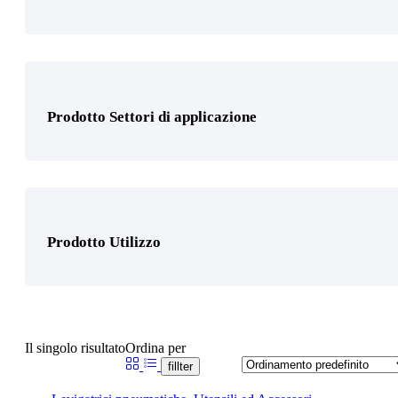
Prodotto Settori di applicazione
Prodotto Utilizzo
Il singolo risultato
Ordina per
fillter