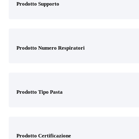
Prodotto Supporto
Prodotto Utilizzo
Prodotto Numero Respiratori
Prodotto Tipo Pasta
Prodotto Certificazione