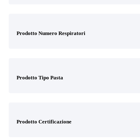
Prodotto Utilizzo
Prodotto Numero Respiratori
Prodotto Tipo Pasta
Prodotto Certificazione