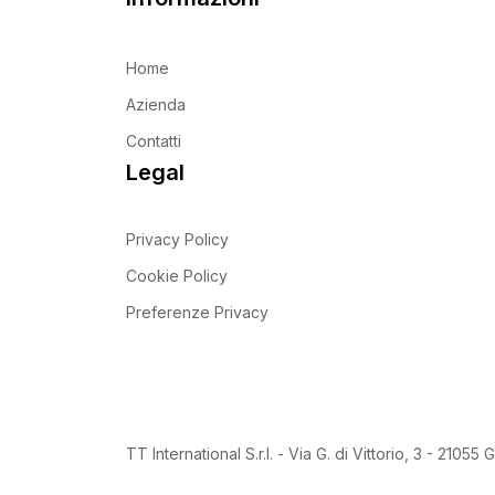
Home
Azienda
Contatti
Legal
Privacy Policy
Cookie Policy
Preferenze Privacy
TT International S.r.l. - Via G. di Vittorio, 3 - 21055