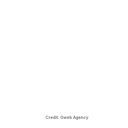
Credit: Gweb Agency