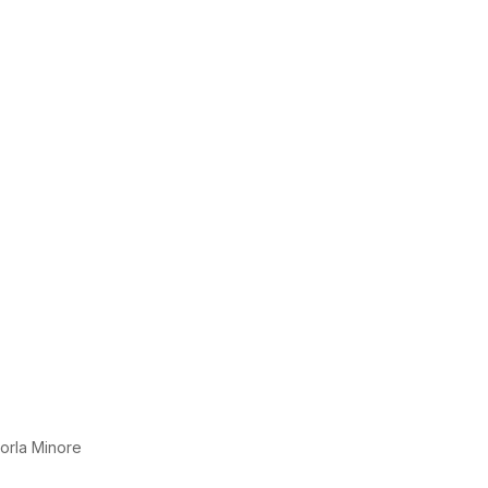
 Gorla Minore