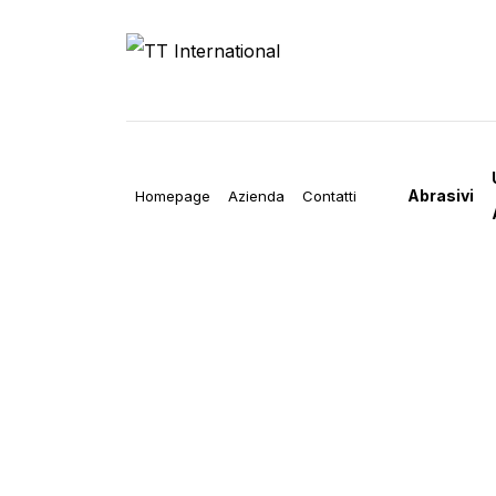
Abrasivi
Homepage
Azienda
Contatti
RUO