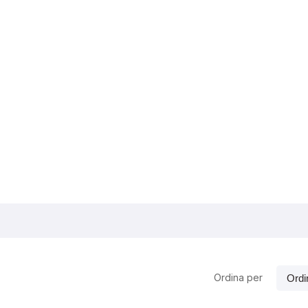
Ordina per