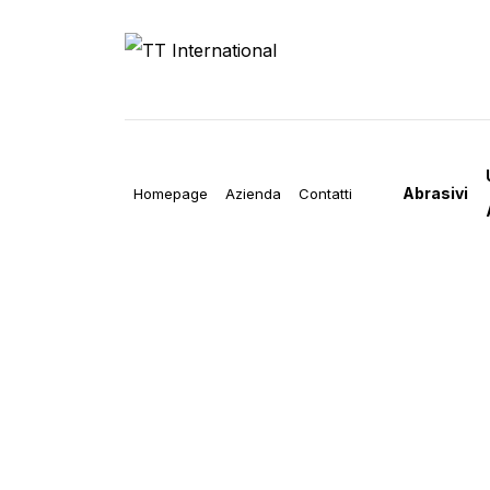
Abrasivi
Homepage
Azienda
Contatti
SERI