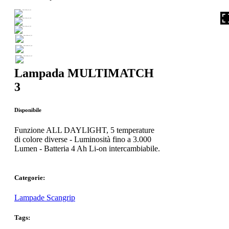
Lampada MULTIMATCH
3
Disponibile
Funzione ALL DAYLIGHT, 5 temperature
di colore diverse - Luminosità fino a 3.000
Lumen - Batteria 4 Ah Li-on intercambiabile.
Categorie:
Lampade Scangrip
Tags: