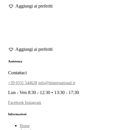
Assistenza
Contattaci
+39 0331 544628
info@ttinternational.it
Lun - Ven 8:30 - 12:30 • 13:30 - 17:30
Facebook
Instagram
Informazioni
Home