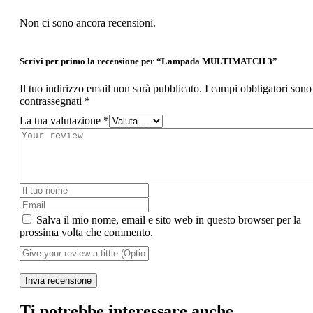
Non ci sono ancora recensioni.
Scrivi per primo la recensione per “Lampada MULTIMATCH 3”
Il tuo indirizzo email non sarà pubblicato.
I campi obbligatori sono
contrassegnati
*
La tua valutazione
*
Salva il mio nome, email e sito web in questo browser per la
prossima volta che commento.
Invia recensione
Ti potrebbe interessare anche