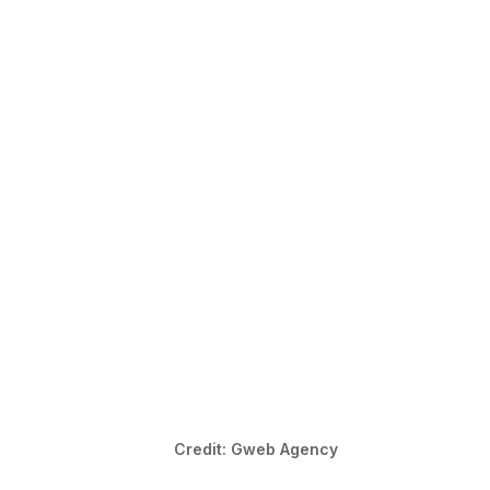
Credit: Gweb Agency