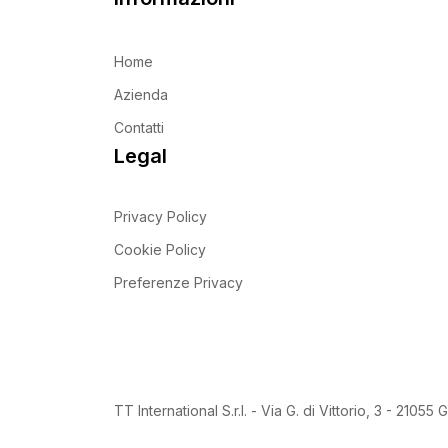
Home
Azienda
Contatti
Legal
Privacy Policy
Cookie Policy
Preferenze Privacy
TT International S.r.l. - Via G. di Vittorio, 3 - 21055