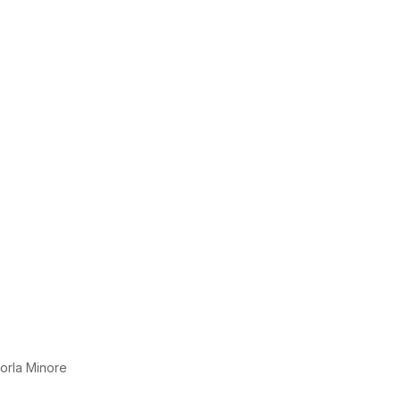
 Gorla Minore