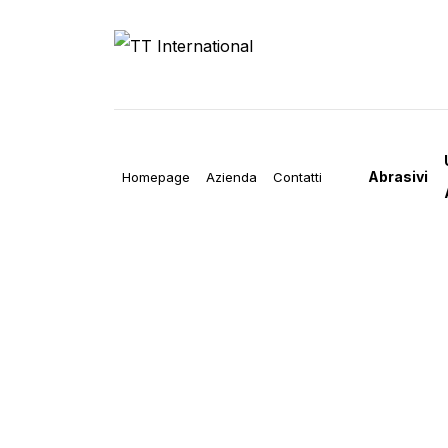
Abrasivi
Homepage
Azienda
Contatti
MUL