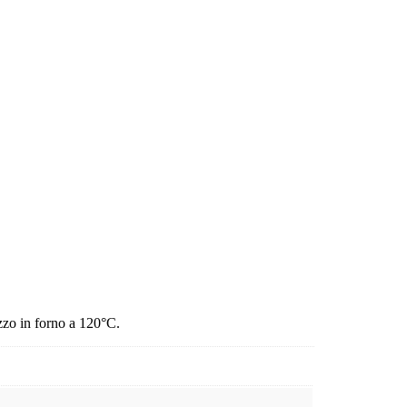
izzo in forno a 120°C.