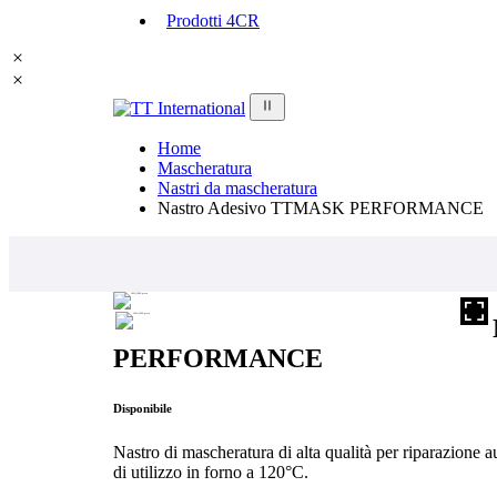
Prodotti 4CR
Home
Mascheratura
Nastri da mascheratura
Nastro Adesivo TTMASK PERFORMANCE
PERFORMANCE
Disponibile
Nastro di mascheratura di alta qualità per riparazione a
di utilizzo in forno a 120°C.