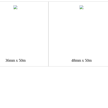
36mm x 50m
48mm x 50m