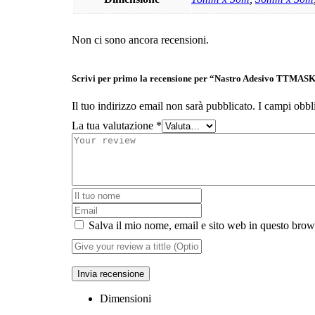
Non ci sono ancora recensioni.
Scrivi per primo la recensione per “Nastro Adesivo T
Il tuo indirizzo email non sarà pubblicato.
I campi obbl
La tua valutazione
*
Salva il mio nome, email e sito web in questo bro
Invia recensione
Dimensioni