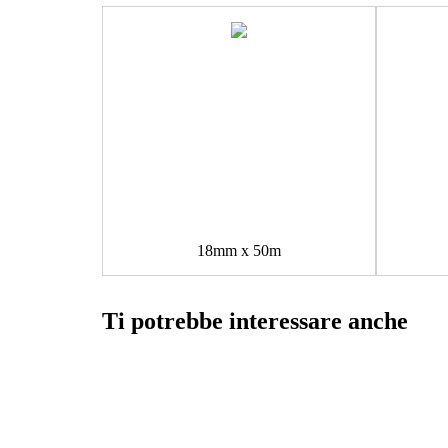
18mm x 50m
Ti potrebbe interessare anche