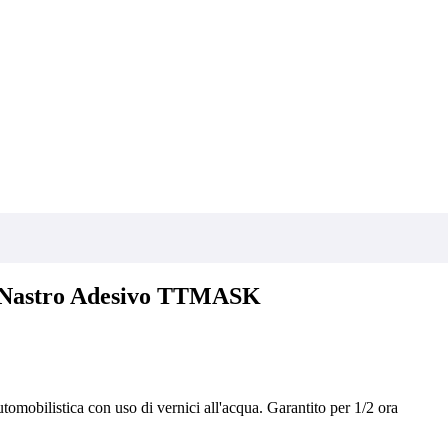
Nastro Adesivo TTMASK
utomobilistica con uso di vernici all'acqua. Garantito per 1/2 ora