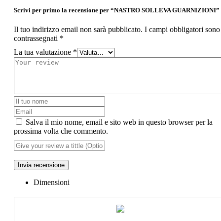
Scrivi per primo la recensione per “NASTRO SOLLEVA GUARNIZIONI”
Il tuo indirizzo email non sarà pubblicato.
I campi obbligatori sono
contrassegnati
*
La tua valutazione
*
Salva il mio nome, email e sito web in questo browser per la
prossima volta che commento.
Invia recensione
Dimensioni