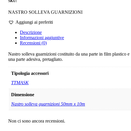
SKU:
NASTRO SOLLEVA GUARNIZIONI
Aggiungi ai preferiti
Descrizione
Informazioni aggiuntive
Recensioni (0)
Nastro solleva guarnizioni costituito da una parte in film plastico e
una parte adesiva, pretagliato.
Tipologia accessori
TTMASK
Dimensione
Nastro solleva guarnizioni 50mm x 10m
Non ci sono ancora recensioni.