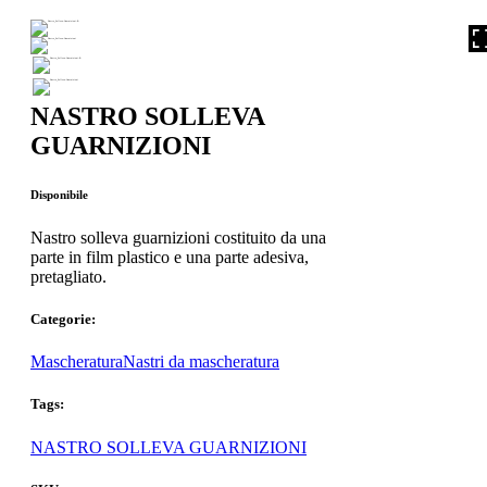
NASTRO SOLLEVA
GUARNIZIONI
Disponibile
Nastro solleva guarnizioni costituito da una
parte in film plastico e una parte adesiva,
pretagliato.
Categorie:
Mascheratura
Nastri da mascheratura
Tags:
NASTRO SOLLEVA GUARNIZIONI