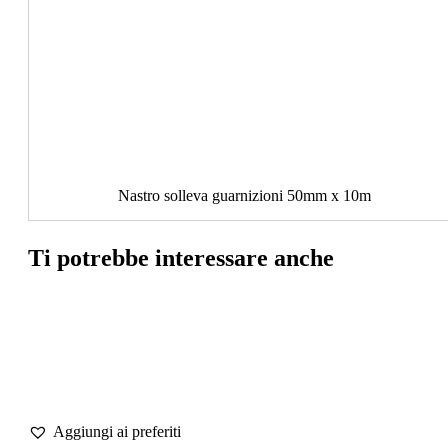
Nastro solleva guarnizioni 50mm x 10m
Ti potrebbe interessare anche