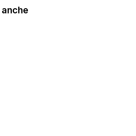
e anche