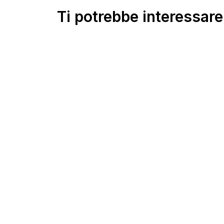
Ti potrebbe interessar