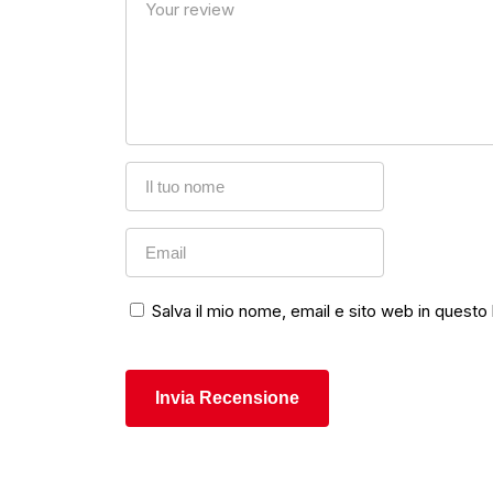
Salva il mio nome, email e sito web in quest
Invia Recensione