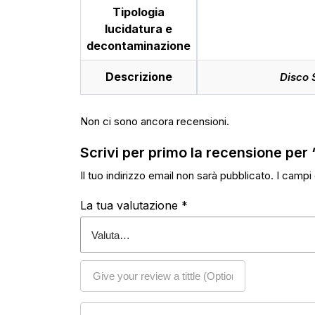
Tipologia
lucidatura e
decontaminazione
Descrizione
Disco
Non ci sono ancora recensioni.
Scrivi per primo la recensione 
Il tuo indirizzo email non sarà pubblicato.
I campi
La tua valutazione
*