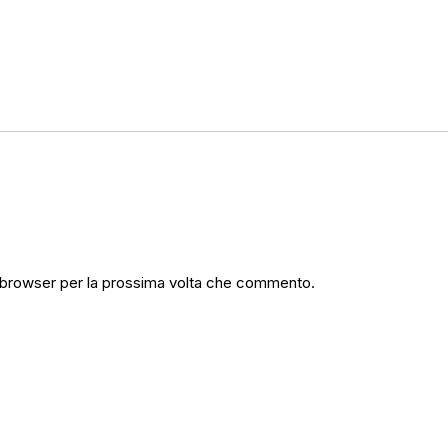
o browser per la prossima volta che commento.