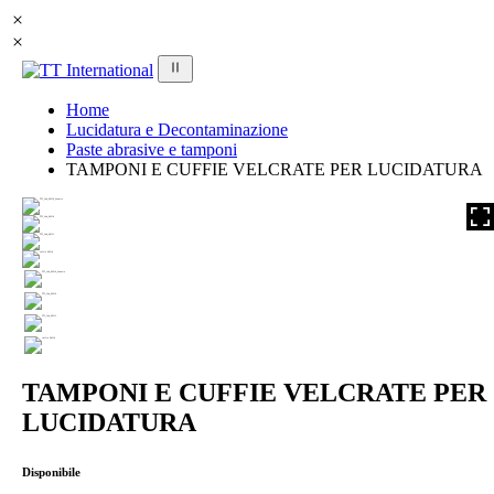
Home
Lucidatura e Decontaminazione
Paste abrasive e tamponi
TAMPONI E CUFFIE VELCRATE PER LUCIDATURA
TAMPONI E CUFFIE VELCRATE PER
LUCIDATURA
Disponibile