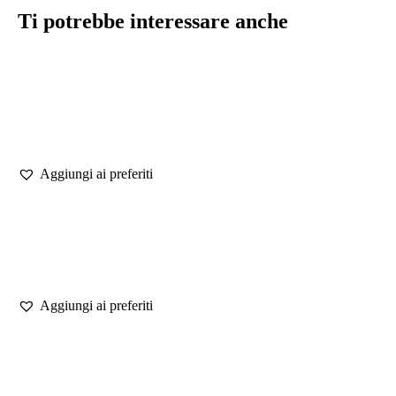
Ti potrebbe interessare anche