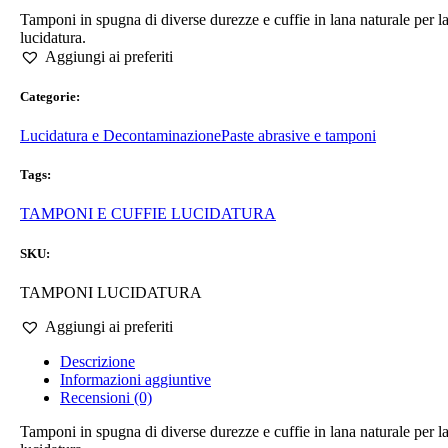
Tamponi in spugna di diverse durezze e cuffie in lana naturale per l
lucidatura.
Aggiungi ai preferiti
Categorie:
Lucidatura e Decontaminazione
Paste abrasive e tamponi
Tags:
TAMPONI E CUFFIE LUCIDATURA
SKU:
TAMPONI LUCIDATURA
Aggiungi ai preferiti
Descrizione
Informazioni aggiuntive
Recensioni (0)
Tamponi in spugna di diverse durezze e cuffie in lana naturale per l