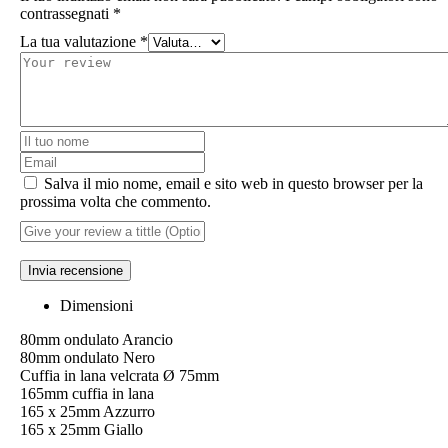
contrassegnati
*
La tua valutazione
*
Salva il mio nome, email e sito web in questo browser per la
prossima volta che commento.
Invia recensione
Dimensioni
80mm ondulato Arancio
80mm ondulato Nero
Cuffia in lana velcrata Ø 75mm
165mm cuffia in lana
165 x 25mm Azzurro
165 x 25mm Giallo