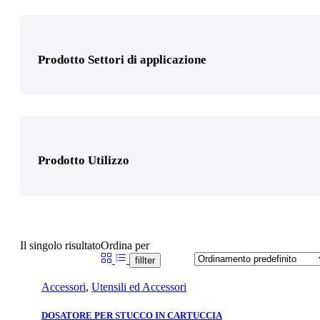
Prodotto Settori di applicazione
Prodotto Utilizzo
Il singolo risultato
Ordina per
fillter
Accessori
,
Utensili ed Accessori
DOSATORE PER STUCCO IN CARTUCCIA