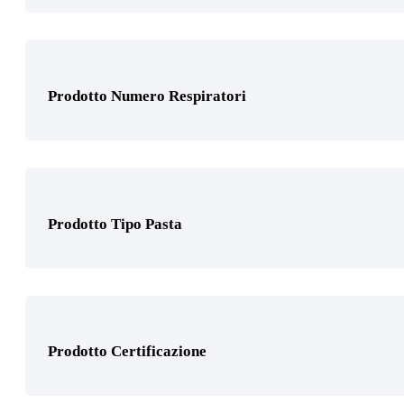
Prodotto Utilizzo
Prodotto Numero Respiratori
Prodotto Tipo Pasta
Prodotto Certificazione