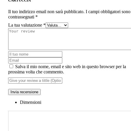
CARTUCCIA”
Il tuo indirizzo email non sarà pubblicato.
I campi obbligatori sono
contrassegnati
*
La tua valutazione
*
Salva il mio nome, email e sito web in questo browser per la
prossima volta che commento.
Invia recensione
Dimensioni