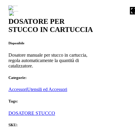
DOSATORE PER
STUCCO IN CARTUCCIA
Disponibile
Dosatore manuale per stucco in cartuccia,
regola automaticamente la quantità di
catalizzatore.
Categorie:
Accessori
Utensili ed Accessori
Tags:
DOSATORE STUCCO
SKU: