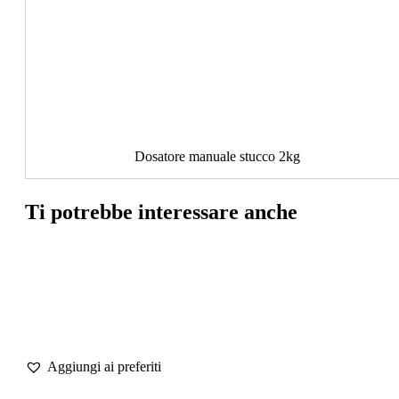
Dosatore manuale stucco 2kg
Ti potrebbe interessare anche