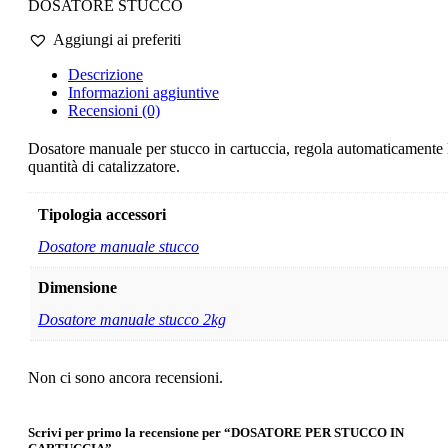
DOSATORE STUCCO
Aggiungi ai preferiti
Descrizione
Informazioni aggiuntive
Recensioni (0)
Dosatore manuale per stucco in cartuccia, regola automaticamente 
quantità di catalizzatore.
Tipologia accessori
Dosatore manuale stucco
Dimensione
Dosatore manuale stucco 2kg
Non ci sono ancora recensioni.
Scrivi per primo la recensione per “DOSATORE PER STUCCO IN