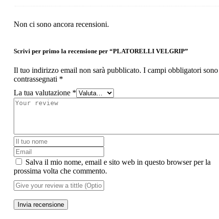
Non ci sono ancora recensioni.
Scrivi per primo la recensione per “PLATORELLI VELGRIP”
Il tuo indirizzo email non sarà pubblicato.
I campi obbligatori sono
contrassegnati
*
La tua valutazione
*
Salva il mio nome, email e sito web in questo browser per la
prossima volta che commento.
Invia recensione