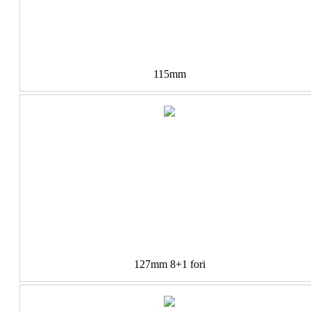
115mm
127mm 8+1 fori