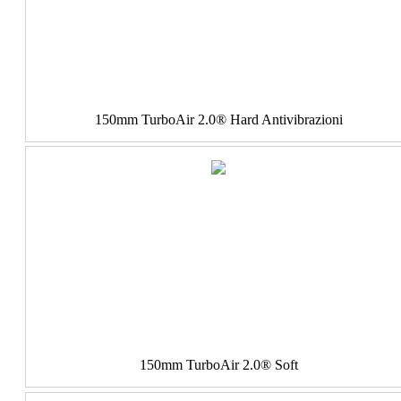
150mm TurboAir 2.0® Hard Antivibrazioni
150mm TurboAir 2.0® Soft