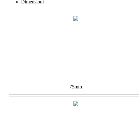
Dimensioni
75mm