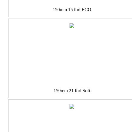
150mm 15 fori ECO
150mm 21 fori Soft