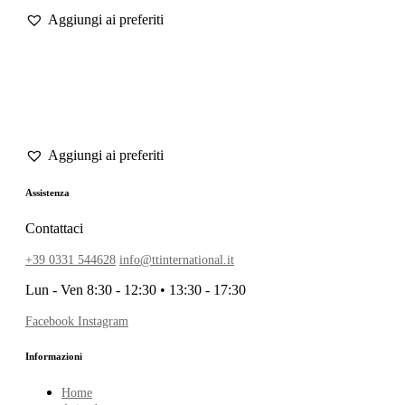
Assistenza
Contattaci
+39 0331 544628
info@ttinternational.it
Lun - Ven 8:30 - 12:30 • 13:30 - 17:30
Facebook
Instagram
Informazioni
Home