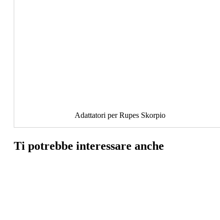
Adattatori per Rupes Skorpio
Ti potrebbe interessare anche