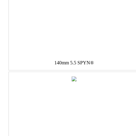
140mm 5.5 SPYN®